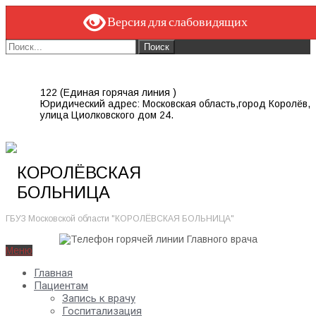
Версия для слабовидящих
122 (Единая горячая линия )
Юридический адрес: Московская область,город Королёв,
улица Циолковского дом 24.
КОРОЛЁВСКАЯ
БОЛЬНИЦА
ГБУЗ Московской области "КОРОЛЁВСКАЯ БОЛЬНИЦА"
Меню
Главная
Пациентам
Запись к врачу
Госпитализация