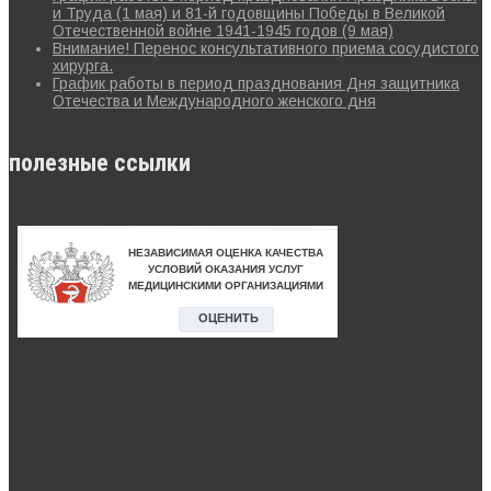
и Труда (1 мая) и 81-й годовщины Победы в Великой
Отечественной войне 1941-1945 годов (9 мая)
Внимание! Перенос консультативного приема сосудистого
хирурга.
График работы в период празднования Дня защитника
Отечества и Международного женского дня
полезные ссылки