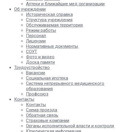
Аптеки и ближайшие мед организации
Об учреждении
Историческая справка
Структура учреждения
Обслуживаемая территория
Режим работы
Персонал
Лицензии
Нормативные документы
СОУТ
Фото и видео
Доска памяти
Трудоустройство
Вакансии
Социальная ипотека
Система непрерывного медицинского
образования
Профсоюз
Контакты
Контакты
Схема проезда
Обратная связь
Страховые компании
Органы исполнительной власти и контроля
Юридическая информация