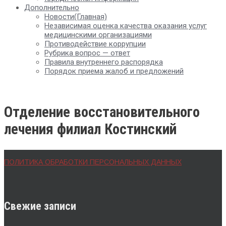
Дополнительно
Новости(Главная)
Независимая оценка качества оказания услуг
медицинскими организациями
Противодействие коррупции
Рубрика вопрос — ответ
Правила внутреннего распорядка
Порядок приема жалоб и предложений
Отделение восстановительного
лечения филиал Костинский
ПОЛИТИКА ОБРАБОТКИ ПЕРСОНАЛЬНЫХ ДАННЫХ
Свежие записи