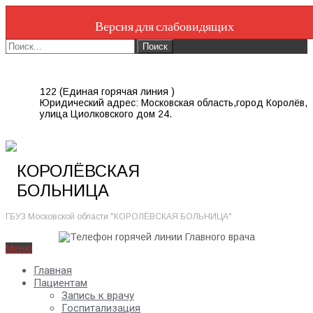
Версия для слабовидящих
122 (Единая горячая линия )
Юридический адрес: Московская область,город Королёв,
улица Циолковского дом 24.
КОРОЛЁВСКАЯ
БОЛЬНИЦА
ГБУЗ Московской области "КОРОЛЁВСКАЯ БОЛЬНИЦА"
Меню
Главная
Пациентам
Запись к врачу
Госпитализация