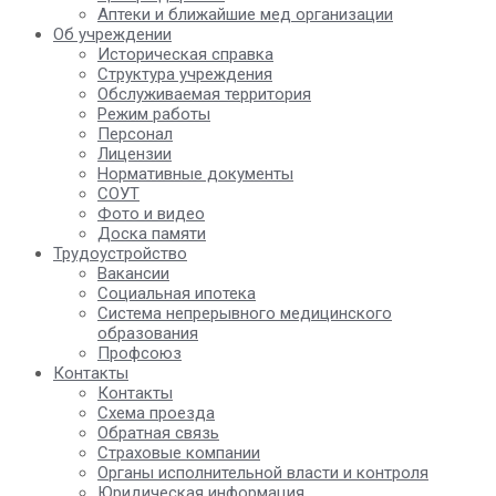
Аптеки и ближайшие мед организации
Об учреждении
Историческая справка
Структура учреждения
Обслуживаемая территория
Режим работы
Персонал
Лицензии
Нормативные документы
СОУТ
Фото и видео
Доска памяти
Трудоустройство
Вакансии
Социальная ипотека
Система непрерывного медицинского
образования
Профсоюз
Контакты
Контакты
Схема проезда
Обратная связь
Страховые компании
Органы исполнительной власти и контроля
Юридическая информация