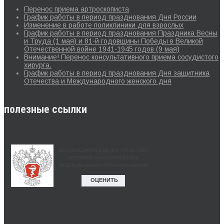
Перенос приема артроскописта
График работы в период празднования Дня России
Изменение в работе поликлиники для взрослых
График работы в период празднования Праздника Весны
и Труда (1 мая) и 81-й годовщины Победы в Великой
Отечественной войне 1941-1945 годов (9 мая)
Внимание! Перенос консультативного приема сосудистого
хирурга.
График работы в период празднования Дня защитника
Отечества и Международного женского дня
полезные ссылки