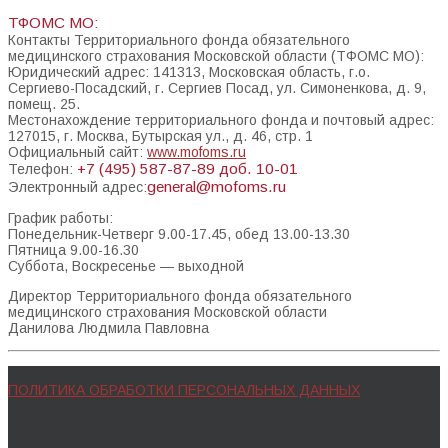
ТФОМС МО:
Контакты Территориального фонда обязательного
медицинского страхования Московской области (ТФОМС МО):
Юридический адрес: 141313, Московская область, г.о.
Сергиево-Посадский, г. Сергиев Посад, ул. Симоненкова, д. 9,
помещ. 25.
Местонахождение территориального фонда и почтовый адрес:
127015, г. Москва, Бутырская ул., д. 46, стр. 1
Официальный сайт:
www.mofoms.ru
+7 (495) 587-87-89 доб. 10-01
Телефон:
general@mofoms.ru
Электронный адрес:
График работы:
Понедельник-Четверг 9.00-17.45, обед 13.00-13.30
Пятница 9.00-16.30
Суббота, Воскресенье — выходной
Директор Территориального фонда обязательного
медицинского страхования Московской области
Данилова Людмила Павловна
ПОЛИТИКА ОБРАБОТКИ ПЕРСОНАЛЬНЫХ ДАННЫХ