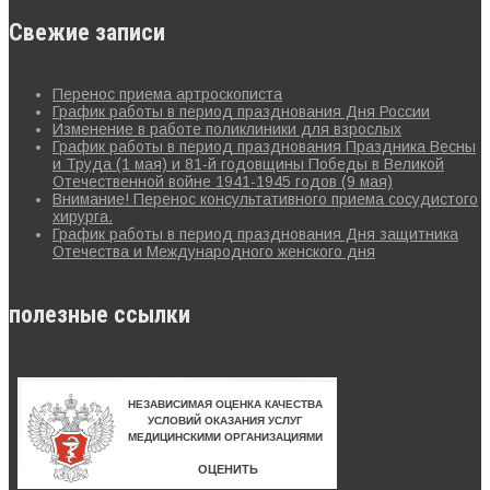
Свежие записи
Перенос приема артроскописта
График работы в период празднования Дня России
Изменение в работе поликлиники для взрослых
График работы в период празднования Праздника Весны
и Труда (1 мая) и 81-й годовщины Победы в Великой
Отечественной войне 1941-1945 годов (9 мая)
Внимание! Перенос консультативного приема сосудистого
хирурга.
График работы в период празднования Дня защитника
Отечества и Международного женского дня
полезные ссылки