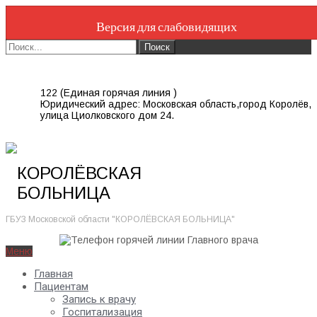
Версия для слабовидящих
122 (Единая горячая линия )
Юридический адрес: Московская область,город Королёв,
улица Циолковского дом 24.
КОРОЛЁВСКАЯ
БОЛЬНИЦА
ГБУЗ Московской области "КОРОЛЁВСКАЯ БОЛЬНИЦА"
Меню
Главная
Пациентам
Запись к врачу
Госпитализация