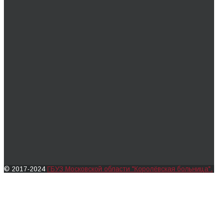
© 2017-2024
ГБУЗ Московской области "Королёвская больница".