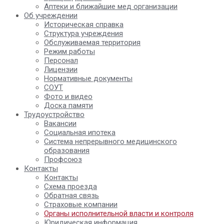
Аптеки и ближайшие мед организации
Об учреждении
Историческая справка
Структура учреждения
Обслуживаемая территория
Режим работы
Персонал
Лицензии
Нормативные документы
СОУТ
Фото и видео
Доска памяти
Трудоустройство
Вакансии
Социальная ипотека
Система непрерывного медицинского
образования
Профсоюз
Контакты
Контакты
Схема проезда
Обратная связь
Страховые компании
Органы исполнительной власти и контроля
Юридическая информация