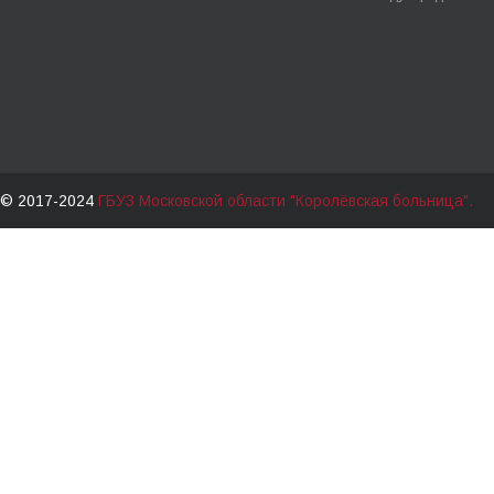
© 2017-2024
ГБУЗ Московской области "Королёвская больница".