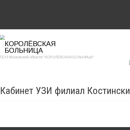
КОРОЛЁВСКАЯ
БОЛЬНИЦА
ГБУЗ Московской области "КОРОЛЁВСКАЯ БОЛЬНИЦА"
Кабинет УЗИ филиал Костински