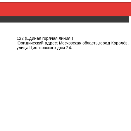
122 (Единая горячая линия )
Юридический адрес: Московская область,город Королёв,
улица Циолковского дом 24.