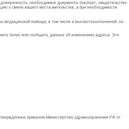
 доверенность, необходимые документы (паспорт, свидетельство
цию о смене вашего места жительства, а при необходимости
ы медицинской помощи, в том числе и высокотехнологичной, но
рмить полис или сообщить данные об изменениях адреса. Это
, утверждённых приказом Министерства здравоохранения РФ от