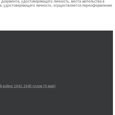
документа, удостоверяющего личность, места жительства в
нта, удостоверяющего личность, осуществляется переоформление
 войне 1941-1945 годов (9 мая)