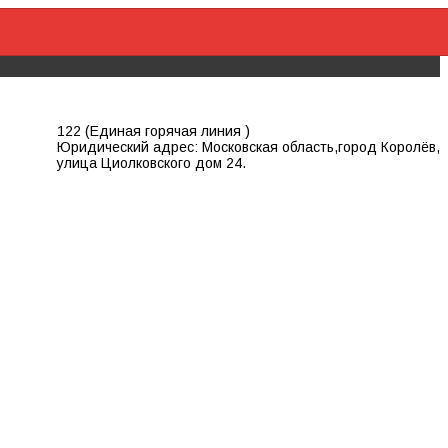
122 (Единая горячая линия )
Юридический адрес: Московская область,город Королёв,
улица Циолковского дом 24.