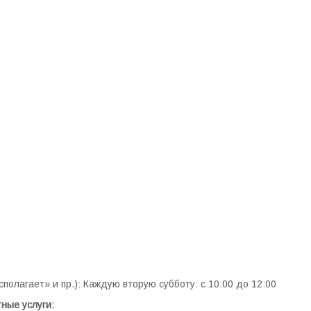
полагает» и пр.): Каждую вторую субботу: с 10:00 до 12:00
ные услуги: