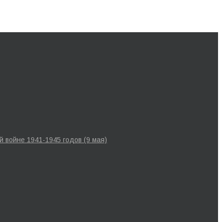
 войне 1941-1945 годов (9 мая)