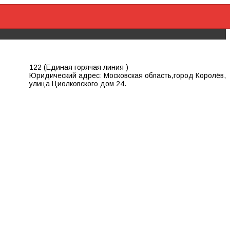
122 (Единая горячая линия )
Юридический адрес: Московская область,город Королёв,
улица Циолковского дом 24.