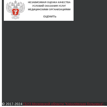
© 2017-2024
ГБУЗ Московской области "Королёвская больница".