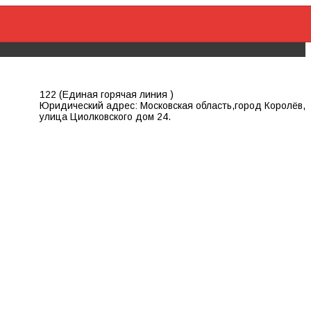
122 (Единая горячая линия )
Юридический адрес: Московская область,город Королёв,
улица Циолковского дом 24.