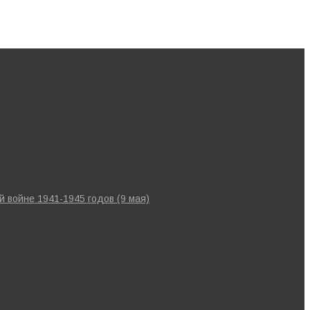
 войне 1941-1945 годов (9 мая)