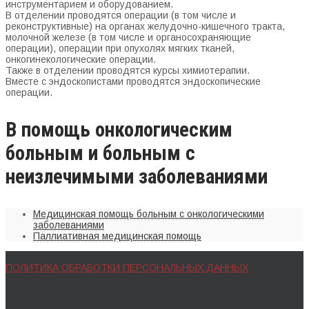
инструментарием и оборудованием.
В отделении проводятся операции (в том числе и
реконструктивные) на органах желудочно-кишечного тракта,
молочной железе (в том числе и органосохраняющие
операции), операции при опухолях мягких тканей,
онкогинекологические операции.
Также в отделении проводятся курсы химиотерапии.
Вместе с эндоскопистами проводятся эндоскопические
операции.
В помощь онкологическим
больным и больным с
неизлечимыми заболеваниями
Медицинская помощь больным с онкологическими
заболеваниями
Паллиативная медицинская помощь
ПОЛИТИКА ОБРАБОТКИ ПЕРСОНАЛЬНЫХ ДАННЫХ