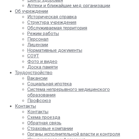
Центр здоровья
Аптеки и ближайшие мед организации
Об учреждении
Историческая справка
Структура учреждения
Обслуживаемая территория
Режим работы
Персонал
Лицензии
Нормативные документы
СОУТ
Фото и видео
Доска памяти
Трудоустройство
Вакансии
Социальная ипотека
Система непрерывного медицинского
образования
Профсоюз
Контакты
Контакты
Схема проезда
Обратная связь
Страховые компании
Органы исполнительной власти и контроля