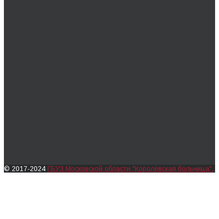
© 2017-2024
ГБУЗ Московской области "Королёвская больница".