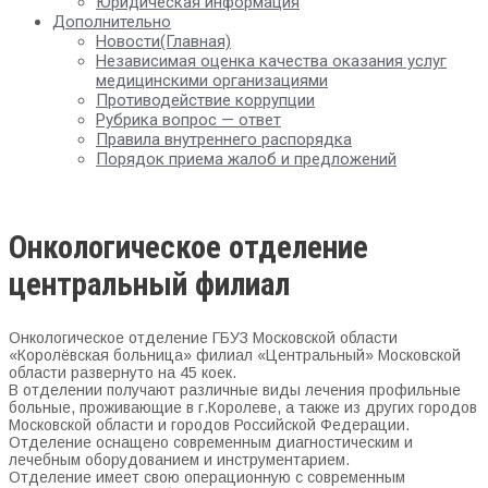
Юридическая информация
Дополнительно
Новости(Главная)
Независимая оценка качества оказания услуг
медицинскими организациями
Противодействие коррупции
Рубрика вопрос — ответ
Правила внутреннего распорядка
Порядок приема жалоб и предложений
Онкологическое отделение
центральный филиал
Онкологическое отделение ГБУЗ Московской области
«Королёвская больница» филиал «Центральный» Московской
области развернуто на 45 коек.
В отделении получают различные виды лечения профильные
больные, проживающие в г.Королеве, а также из других городов
Московской области и городов Российской Федерации.
Отделение оснащено современным диагностическим и
лечебным оборудованием и инструментарием.
Отделение имеет свою операционную с современным