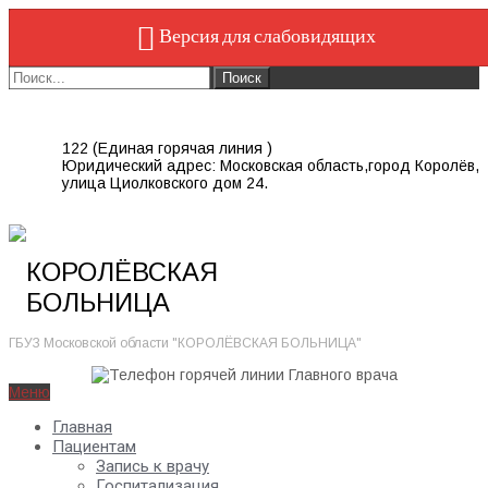
Версия для слабовидящих
122 (Единая горячая линия )
Юридический адрес: Московская область,город Королёв,
улица Циолковского дом 24.
КОРОЛЁВСКАЯ
БОЛЬНИЦА
ГБУЗ Московской области "КОРОЛЁВСКАЯ БОЛЬНИЦА"
Меню
Главная
Пациентам
Запись к врачу
Госпитализация